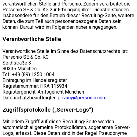
verantwortlichen Stelle und Personio. Zudem verarbeitet die
Personio SE & Co. KG zur Erbringung ihrer Dienstleistungen,
insbesondere für den Betrieb dieser Recruiting-Seite, weitere
Daten, die zum Teil auch personenbezogene Daten sein
können. Darauf wird im Folgenden näher eingegangen.
Verantwortliche Stelle
Verantwortliche Stelle im Sinne des Datenschutzrechts ist:
Personio SE & Co. KG
Seidlstraße 3
80335 München
Tel.: +49 (89) 1250 1004
Eintragung im Handelsregister
Registernummer: HRA 115934
Registergericht: Amtsgericht München
Datenschutzbeauftragter:
privacy@personio.com
Zugriffsprotokolle („Server-Logs“)
Mit jedem Zugriff auf diese Recruiting-Seite werden
automatisch allgemeine Protokolldaten, sogenannte Server-
Logs, erfasst. Diese Daten sind in der Regel Pseudonyme