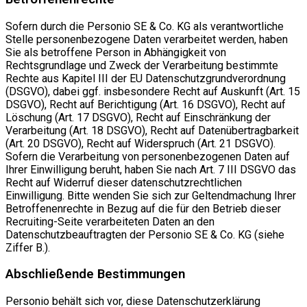
Sofern durch die Personio SE & Co. KG als verantwortliche
Stelle personenbezogene Daten verarbeitet werden, haben
Sie als betroffene Person in Abhängigkeit von
Rechtsgrundlage und Zweck der Verarbeitung bestimmte
Rechte aus Kapitel III der EU Datenschutzgrundverordnung
(DSGVO), dabei ggf. insbesondere Recht auf Auskunft (Art. 15
DSGVO), Recht auf Berichtigung (Art. 16 DSGVO), Recht auf
Löschung (Art. 17 DSGVO), Recht auf Einschränkung der
Verarbeitung (Art. 18 DSGVO), Recht auf Datenübertragbarkeit
(Art. 20 DSGVO), Recht auf Widerspruch (Art. 21 DSGVO).
Sofern die Verarbeitung von personenbezogenen Daten auf
Ihrer Einwilligung beruht, haben Sie nach Art. 7 III DSGVO das
Recht auf Widerruf dieser datenschutzrechtlichen
Einwilligung. Bitte wenden Sie sich zur Geltendmachung Ihrer
Betroffenenrechte in Bezug auf die für den Betrieb dieser
Recruiting-Seite verarbeiteten Daten an den
Datenschutzbeauftragten der Personio SE & Co. KG (siehe
Ziffer B.).
Abschließende Bestimmungen
Personio behält sich vor, diese Datenschutzerklärung