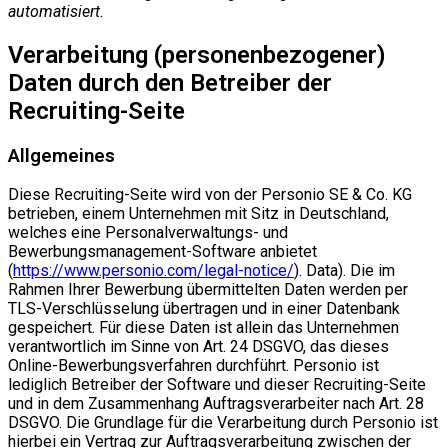
automatisiert.
Verarbeitung (personenbezogener)
Daten durch den Betreiber der
Recruiting-Seite
Allgemeines
Diese Recruiting-Seite wird von der Personio SE & Co. KG
betrieben, einem Unternehmen mit Sitz in Deutschland,
welches eine Personalverwaltungs- und
Bewerbungsmanagement-Software anbietet
(
https://www.personio.com/legal-notice/
). Data). Die im
Rahmen Ihrer Bewerbung übermittelten Daten werden per
TLS-Verschlüsselung übertragen und in einer Datenbank
gespeichert. Für diese Daten ist allein das Unternehmen
verantwortlich im Sinne von Art. 24 DSGVO, das dieses
Online-Bewerbungsverfahren durchführt. Personio ist
lediglich Betreiber der Software und dieser Recruiting-Seite
und in dem Zusammenhang Auftragsverarbeiter nach Art. 28
DSGVO. Die Grundlage für die Verarbeitung durch Personio ist
hierbei ein Vertrag zur Auftragsverarbeitung zwischen der