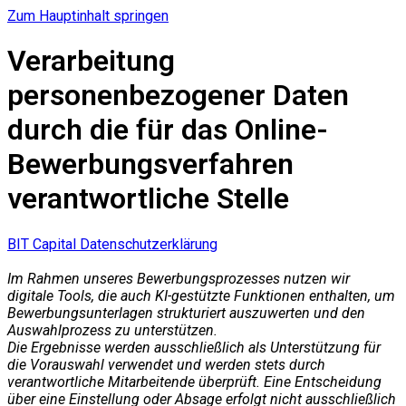
Zum Hauptinhalt springen
Verarbeitung
personenbezogener Daten
durch die für das Online-
Bewerbungsverfahren
verantwortliche Stelle
BIT Capital Datenschutzerklärung
Im Rahmen unseres Bewerbungsprozesses nutzen wir
digitale Tools, die auch KI-gestützte Funktionen enthalten, um
Bewerbungsunterlagen strukturiert auszuwerten und den
Auswahlprozess zu unterstützen.
Die Ergebnisse werden ausschließlich als Unterstützung für
die Vorauswahl verwendet und werden stets durch
verantwortliche Mitarbeitende überprüft. Eine Entscheidung
über eine Einstellung oder Absage erfolgt nicht ausschließlich